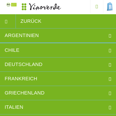
ZURÜCK
ARGENTINIEN
CHILE
DEUTSCHLAND
FRANKREICH
GRIECHENLAND
ITALIEN