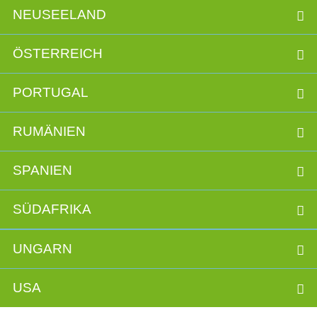
NEUSEELAND
ÖSTERREICH
PORTUGAL
RUMÄNIEN
SPANIEN
SÜDAFRIKA
UNGARN
USA