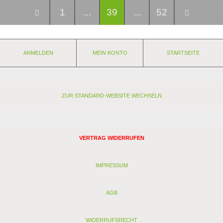
1
...
39
...
52
ANMELDEN
MEIN KONTO
STARTSEITE
ZUR STANDARD-WEBSITE WECHSELN
VERTRAG WIDERRUFEN
IMPRESSUM
AGB
WIDERRUFSRECHT