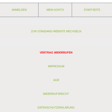
ANMELDEN
MEIN KONTO
STARTSEITE
ZUR STANDARD-WEBSITE WECHSELN
VERTRAG WIDERRUFEN
IMPRESSUM
AGB
WIDERRUFSRECHT
DATENSCHUTZERKLÄRUNG