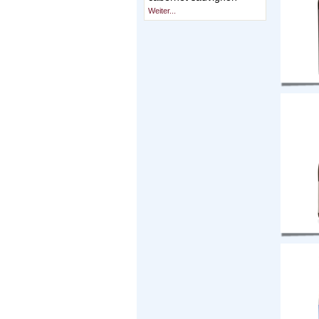
Weiter...