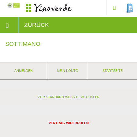
ZURÜCK
SOTTIMANO
ANMELDEN
MEIN KONTO
STARTSEITE
ZUR STANDARD-WEBSITE WECHSELN
VERTRAG WIDERRUFEN