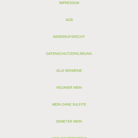
IMPRESSUM
AGB
WIDERRUFSRECHT
DATENSCHUTZERKLÄRUNG
ALLE BIOWEINE
VEGANER WEIN
WEIN OHNE SULFITE
DEMETER WEIN