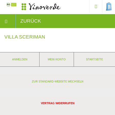
ZURÜCK
VILLA SCERIMAN
ANMELDEN
MEIN KONTO
STARTSEITE
ZUR STANDARD-WEBSITE WECHSELN
VERTRAG WIDERRUFEN