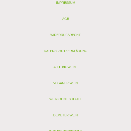
IMPRESSUM
AGB
WIDERRUFSRECHT
DATENSCHUTZERKLÄRUNG
ALLE BIOWEINE
VEGANER WEIN
WEIN OHNE SULFITE
DEMETER WEIN