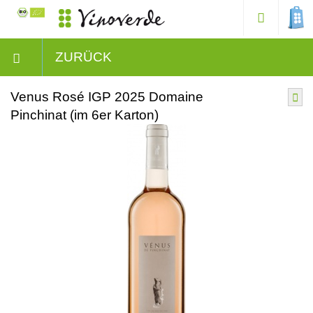
ZURÜCK
Venus Rosé IGP 2025 Domaine
Pinchinat (im 6er Karton)