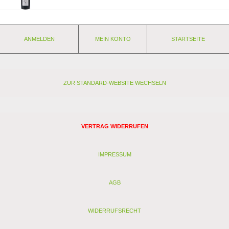
ANMELDEN
MEIN KONTO
STARTSEITE
ZUR STANDARD-WEBSITE WECHSELN
VERTRAG WIDERRUFEN
IMPRESSUM
AGB
WIDERRUFSRECHT