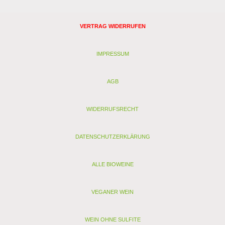
VERTRAG WIDERRUFEN
IMPRESSUM
AGB
WIDERRUFSRECHT
DATENSCHUTZERKLÄRUNG
ALLE BIOWEINE
VEGANER WEIN
WEIN OHNE SULFITE