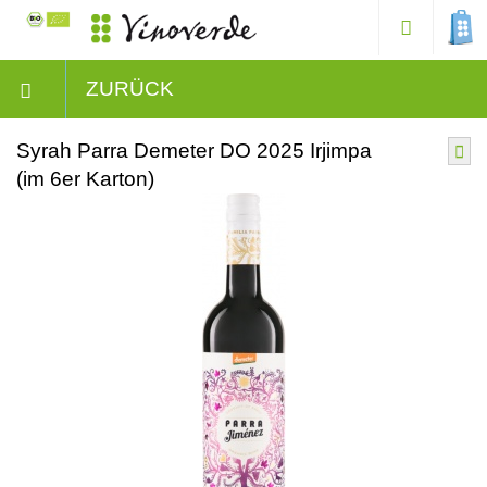
ZURÜCK
Syrah Parra Demeter DO 2025 Irjimpa
(im 6er Karton)