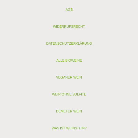
AGB
WIDERRUFSRECHT
DATENSCHUTZERKLÄRUNG
ALLE BIOWEINE
VEGANER WEIN
WEIN OHNE SULFITE
DEMETER WEIN
WAS IST WEINSTEIN?