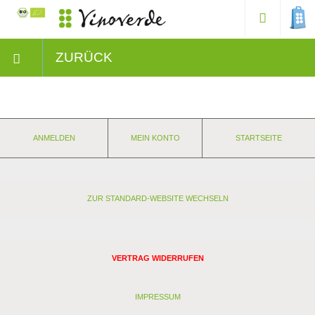
ZURÜCK
ANMELDEN
MEIN KONTO
STARTSEITE
ZUR STANDARD-WEBSITE WECHSELN
VERTRAG WIDERRUFEN
IMPRESSUM