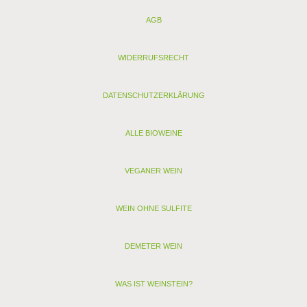
AGB
WIDERRUFSRECHT
DATENSCHUTZERKLÄRUNG
ALLE BIOWEINE
VEGANER WEIN
WEIN OHNE SULFITE
DEMETER WEIN
WAS IST WEINSTEIN?