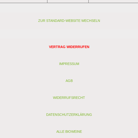
ZUR STANDARD-WEBSITE WECHSELN
VERTRAG WIDERRUFEN
IMPRESSUM
AGB
WIDERRUFSRECHT
DATENSCHUTZERKLÄRUNG
ALLE BIOWEINE