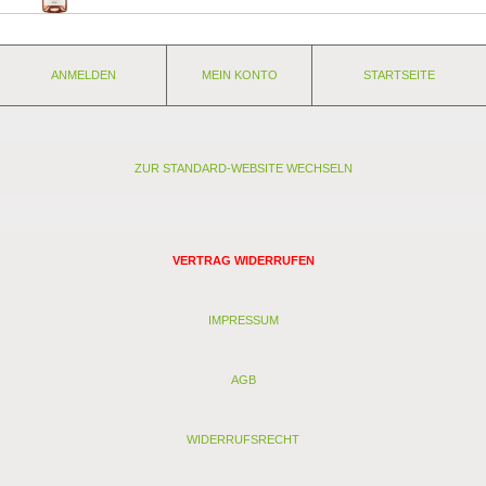
ANMELDEN
MEIN KONTO
STARTSEITE
ZUR STANDARD-WEBSITE WECHSELN
VERTRAG WIDERRUFEN
IMPRESSUM
AGB
WIDERRUFSRECHT