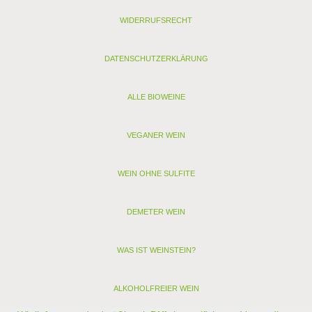
WIDERRUFSRECHT
DATENSCHUTZERKLÄRUNG
ALLE BIOWEINE
VEGANER WEIN
WEIN OHNE SULFITE
DEMETER WEIN
WAS IST WEINSTEIN?
ALKOHOLFREIER WEIN