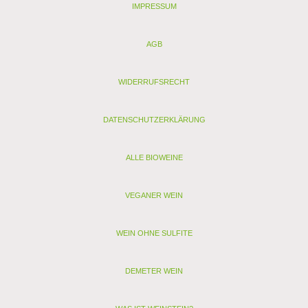
IMPRESSUM
AGB
WIDERRUFSRECHT
DATENSCHUTZERKLÄRUNG
ALLE BIOWEINE
VEGANER WEIN
WEIN OHNE SULFITE
DEMETER WEIN