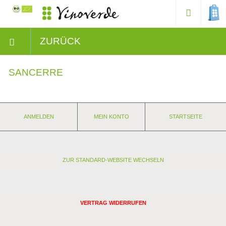
ZURÜCK
SANCERRE
ANMELDEN
MEIN KONTO
STARTSEITE
ZUR STANDARD-WEBSITE WECHSELN
VERTRAG WIDERRUFEN