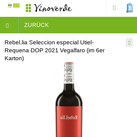
ZURÜCK
Rebel.lia Seleccion especial Utiel-
Requena DOP 2021 Vegalfaro (im 6er
Karton)