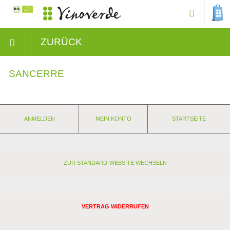
ZURÜCK
SANCERRE
ANMELDEN
MEIN KONTO
STARTSEITE
ZUR STANDARD-WEBSITE WECHSELN
VERTRAG WIDERRUFEN