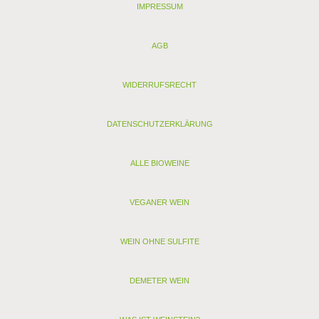
IMPRESSUM
AGB
WIDERRUFSRECHT
DATENSCHUTZERKLÄRUNG
ALLE BIOWEINE
VEGANER WEIN
WEIN OHNE SULFITE
DEMETER WEIN