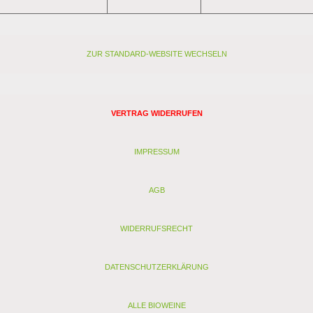
ZUR STANDARD-WEBSITE WECHSELN
VERTRAG WIDERRUFEN
IMPRESSUM
AGB
WIDERRUFSRECHT
DATENSCHUTZERKLÄRUNG
ALLE BIOWEINE