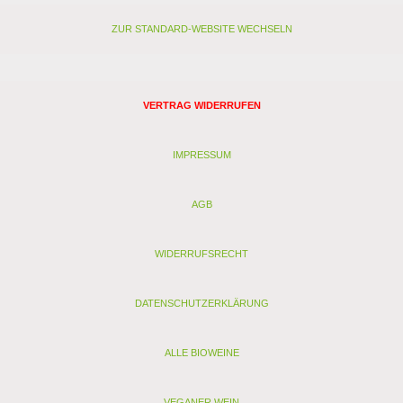
ZUR STANDARD-WEBSITE WECHSELN
VERTRAG WIDERRUFEN
IMPRESSUM
AGB
WIDERRUFSRECHT
DATENSCHUTZERKLÄRUNG
ALLE BIOWEINE
VEGANER WEIN