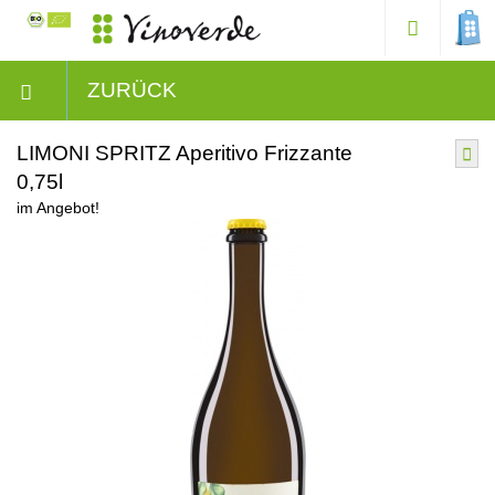
ZURÜCK
LIMONI SPRITZ Aperitivo Frizzante
0,75l
im Angebot!