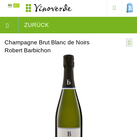
ZURÜCK
Champagne Brut Blanc de Noirs
Robert Barbichon