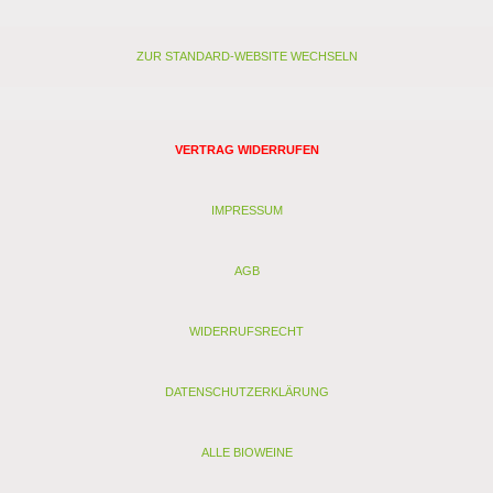
ZUR STANDARD-WEBSITE WECHSELN
VERTRAG WIDERRUFEN
IMPRESSUM
AGB
WIDERRUFSRECHT
DATENSCHUTZERKLÄRUNG
ALLE BIOWEINE