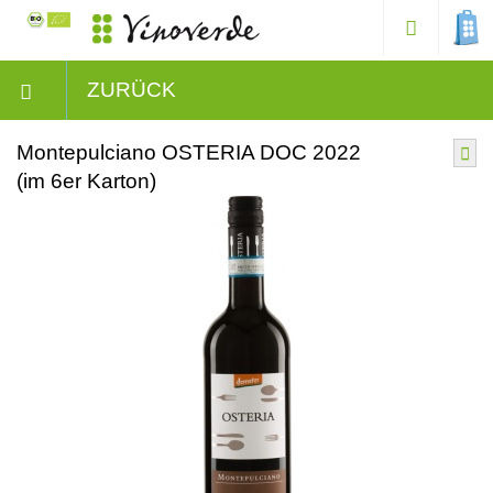
ZURÜCK
Montepulciano OSTERIA DOC 2022
(im 6er Karton)