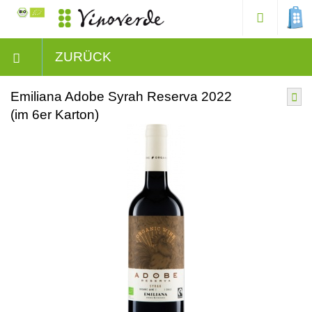
ZURÜCK
Emiliana Adobe Syrah Reserva 2022
(im 6er Karton)