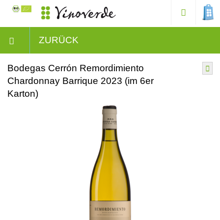
ZURÜCK
Bodegas Cerrón Remordimiento
Chardonnay Barrique 2023 (im 6er
Karton)