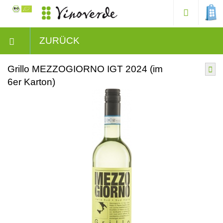
ZURÜCK
Grillo MEZZOGIORNO IGT 2024 (im
6er Karton)