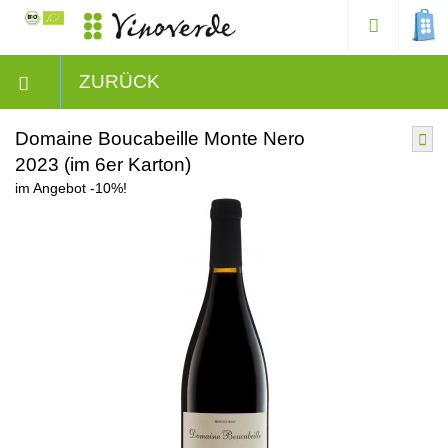
ZURÜCK
Domaine Boucabeille Monte Nero
2023 (im 6er Karton)
im Angebot -10%!