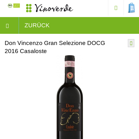
ZURÜCK
Don Vincenzo Gran Selezione DOCG
2016 Casaloste