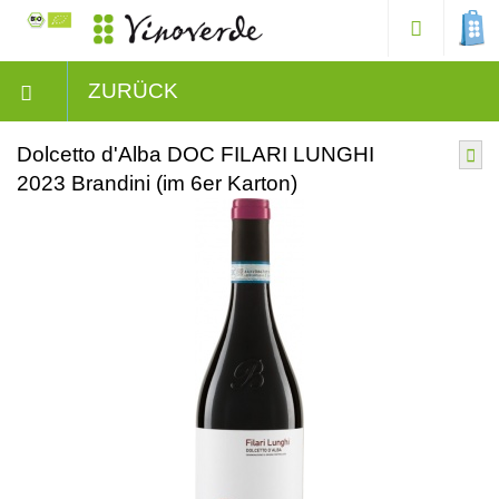
ZURÜCK
Dolcetto d'Alba DOC FILARI LUNGHI
2023 Brandini (im 6er Karton)