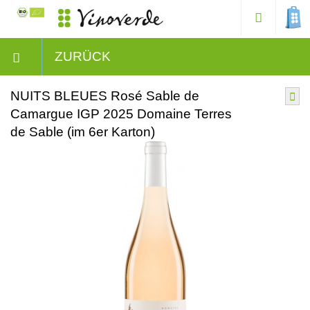
ZURÜCK
NUITS BLEUES Rosé Sable de
Camargue IGP 2025 Domaine Terres
de Sable (im 6er Karton)