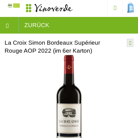
ZURÜCK
La Croix Simon Bordeaux Supérieur
Rouge AOP 2022 (im 6er Karton)