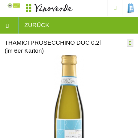
ZURÜCK
TRAMICI PROSECCHINO DOC 0,2l
(im 6er Karton)