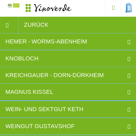
ZURÜCK
HEMER - WORMS-ABENHEIM
KNOBLOCH
KREICHGAUER - DORN-DÜRKHEIM
MAGNUS KISSEL
WEIN- UND SEKTGUT KETH
WEINGUT GUSTAVSHOF