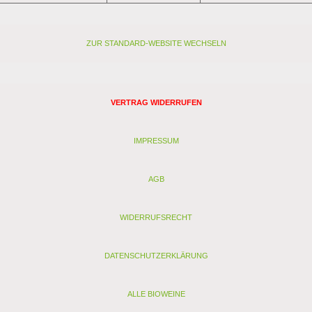
ZUR STANDARD-WEBSITE WECHSELN
VERTRAG WIDERRUFEN
IMPRESSUM
AGB
WIDERRUFSRECHT
DATENSCHUTZERKLÄRUNG
ALLE BIOWEINE