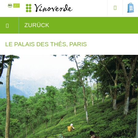
ZURÜCK
LE PALAIS DES THÉS, PARIS