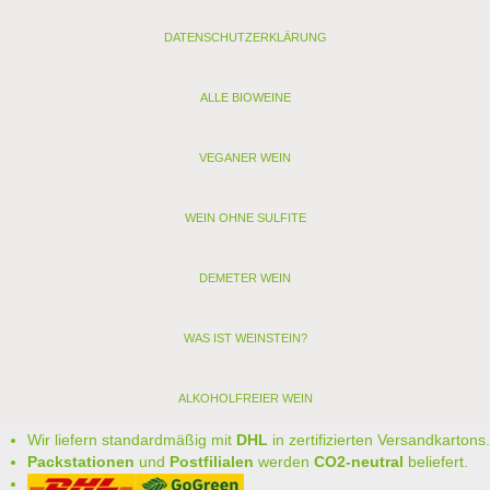
DATENSCHUTZERKLÄRUNG
ALLE BIOWEINE
VEGANER WEIN
WEIN OHNE SULFITE
DEMETER WEIN
WAS IST WEINSTEIN?
ALKOHOLFREIER WEIN
Wir liefern standardmäßig mit
DHL
in zertifizierten Versandkartons.
Packstationen
und
Postfilialen
werden
CO2-neutral
beliefert.