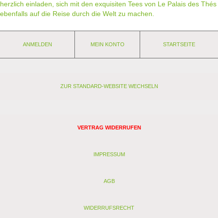
herzlich einladen, sich mit den exquisiten Tees von Le Palais des Thés
ebenfalls auf die Reise durch die Welt zu machen.
ANMELDEN
MEIN KONTO
STARTSEITE
ZUR STANDARD-WEBSITE WECHSELN
VERTRAG WIDERRUFEN
IMPRESSUM
AGB
WIDERRUFSRECHT