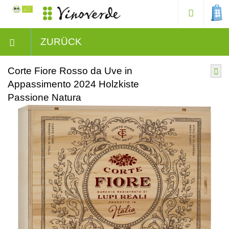
ZURÜCK
Corte Fiore Rosso da Uve in
Appassimento 2024 Holzkiste
Passione Natura