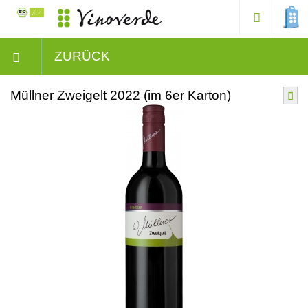
ZURÜCK
Müllner Zweigelt 2022 (im 6er Karton)