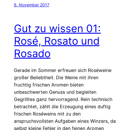
6. November 2017
Gut zu wissen 01:
Rosé, Rosato und
Rosado
Gerade im Sommer erfreuen sich Roséweine
großer Beliebtheit. Die Weine mit ihren
fruchtig frischen Aromen bieten
unbeschwerten Genuss und begleiten
Gegrilltes ganz hervorragend. Rein technisch
betrachtet, zählt die Erzeugung eines duftig
frischen Roséweins mit zu den
anspruchsvollsten Aufgaben eines Winzers, da
selbst kleine Fehler in den feinen Aromen