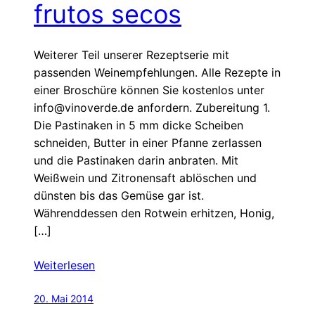
frutos secos
Weiterer Teil unserer Rezeptserie mit
passenden Weinempfehlungen. Alle Rezepte in
einer Broschüre können Sie kostenlos unter
info@vinoverde.de anfordern. Zubereitung 1.
Die Pastinaken in 5 mm dicke Scheiben
schneiden, Butter in einer Pfanne zerlassen
und die Pastinaken darin anbraten. Mit
Weißwein und Zitronensaft ablöschen und
dünsten bis das Gemüse gar ist.
Währenddessen den Rotwein erhitzen, Honig,
[…]
Weiterlesen
20. Mai 2014