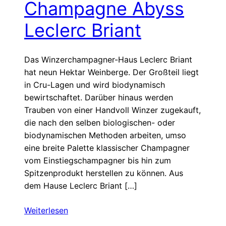
Champagne Abyss
Leclerc Briant
Das Winzerchampagner-Haus Leclerc Briant
hat neun Hektar Weinberge. Der Großteil liegt
in Cru-Lagen und wird biodynamisch
bewirtschaftet. Darüber hinaus werden
Trauben von einer Handvoll Winzer zugekauft,
die nach den selben biologischen- oder
biodynamischen Methoden arbeiten, umso
eine breite Palette klassischer Champagner
vom Einstiegschampagner bis hin zum
Spitzenprodukt herstellen zu können. Aus
dem Hause Leclerc Briant […]
Weiterlesen