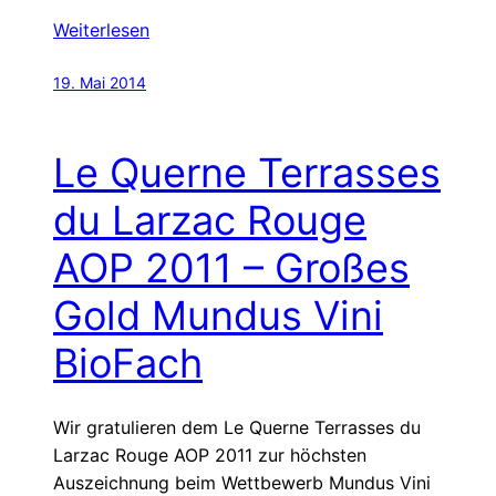
Weiterlesen
19. Mai 2014
Le Querne Terrasses
du Larzac Rouge
AOP 2011 – Großes
Gold Mundus Vini
BioFach
Wir gratulieren dem Le Querne Terrasses du
Larzac Rouge AOP 2011 zur höchsten
Auszeichnung beim Wettbewerb Mundus Vini