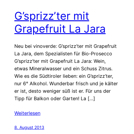
G’sprizz’ter mit
Grapefruit La Jara
Neu bei vinoverde: G’sprizz’ter mit Grapefruit
La Jara, dem Spezialisten für Bio-Prosecco
G’sprizz’ter mit Grapefruit La Jara: Wein,
etwas Mineralwasser und ein Schuss Zitrus.
Wie es die Südtiroler lieben: ein G’sprizz’ter,
nur 6° Alkohol. Wunderbar frisch und je kälter
er ist, desto weniger süß ist er. Für uns der
Tipp für Balkon oder Garten! La […]
Weiterlesen
8. August 2013