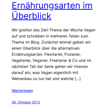
Ernährungsarten im
Überblick
Wir greifen das Zeit-Thema der Woche Vegan
auf und schreiben in mehreren Teilen zum
Thema im Blog. Zunächst einmal geben wir
einen Überblick über die alternativen
Ernährungsarten: Flexitarier, Frutarier,
Vegetarier, Veganer, Freetariar & Co und im
nächsten Teil der Serie gehen wir intensiv
darauf ein, was Vegan eigentlich mit
Weinanbau zu tun hat und welche […]
Weiterlesen
28. Oktober 2013