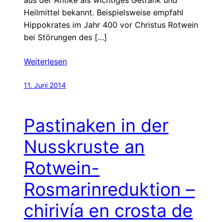
Heilmittel bekannt. Beispielsweise empfahl
Hippokrates im Jahr 400 vor Christus Rotwein
bei Störungen des […]
Weiterlesen
11. Juni 2014
Pastinaken in der
Nusskruste an
Rotwein-
Rosmarinreduktion –
chirivía en crosta de