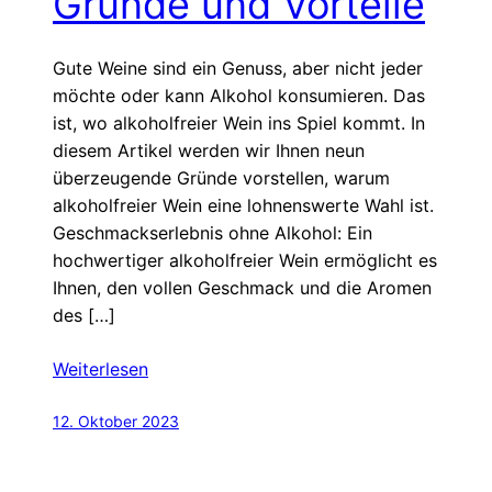
Gründe und Vorteile
Gute Weine sind ein Genuss, aber nicht jeder
möchte oder kann Alkohol konsumieren. Das
ist, wo alkoholfreier Wein ins Spiel kommt. In
diesem Artikel werden wir Ihnen neun
überzeugende Gründe vorstellen, warum
alkoholfreier Wein eine lohnenswerte Wahl ist.
Geschmackserlebnis ohne Alkohol: Ein
hochwertiger alkoholfreier Wein ermöglicht es
Ihnen, den vollen Geschmack und die Aromen
des […]
Weiterlesen
12. Oktober 2023