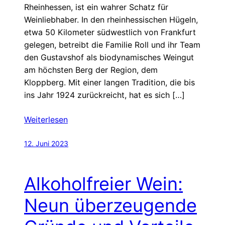
Rheinhessen, ist ein wahrer Schatz für
Weinliebhaber. In den rheinhessischen Hügeln,
etwa 50 Kilometer südwestlich von Frankfurt
gelegen, betreibt die Familie Roll und ihr Team
den Gustavshof als biodynamisches Weingut
am höchsten Berg der Region, dem
Kloppberg. Mit einer langen Tradition, die bis
ins Jahr 1924 zurückreicht, hat es sich […]
Weiterlesen
12. Juni 2023
Alkoholfreier Wein:
Neun überzeugende