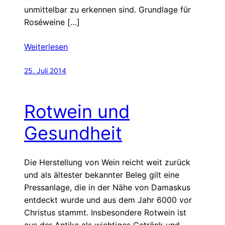
unmittelbar zu erkennen sind. Grundlage für
Roséweine […]
Weiterlesen
25. Juli 2014
Rotwein und
Gesundheit
Die Herstellung von Wein reicht weit zurück
und als ältester bekannter Beleg gilt eine
Pressanlage, die in der Nähe von Damaskus
entdeckt wurde und aus dem Jahr 6000 vor
Christus stammt. Insbesondere Rotwein ist
aus der Antike als wichtiges Getränk und