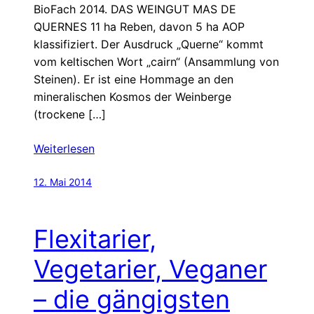
BioFach 2014. DAS WEINGUT MAS DE
QUERNES 11 ha Reben, davon 5 ha AOP
klassifiziert. Der Ausdruck „Querne“ kommt
vom keltischen Wort „cairn“ (Ansammlung von
Steinen). Er ist eine Hommage an den
mineralischen Kosmos der Weinberge
(trockene […]
Weiterlesen
12. Mai 2014
Flexitarier,
Vegetarier, Veganer
– die gängigsten