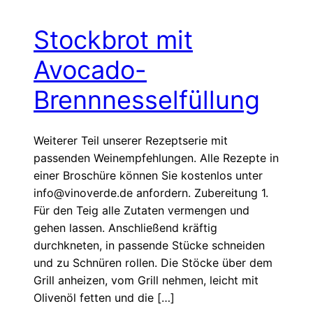
Stockbrot mit
Avocado-
Brennnesselfüllung
Weiterer Teil unserer Rezeptserie mit
passenden Weinempfehlungen. Alle Rezepte in
einer Broschüre können Sie kostenlos unter
info@vinoverde.de anfordern. Zubereitung 1.
Für den Teig alle Zutaten vermengen und
gehen lassen. Anschließend kräftig
durchkneten, in passende Stücke schneiden
und zu Schnüren rollen. Die Stöcke über dem
Grill anheizen, vom Grill nehmen, leicht mit
Olivenöl fetten und die […]