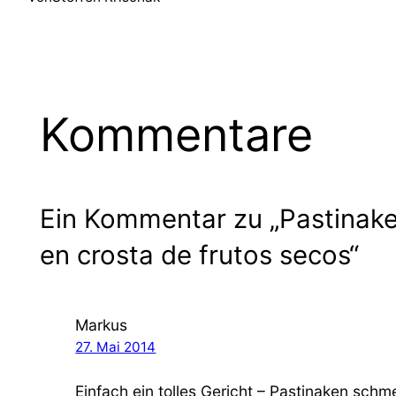
Kommentare
Ein Kommentar zu „Pastinake
en crosta de frutos secos“
Markus
27. Mai 2014
Einfach ein tolles Gericht – Pastinaken schm