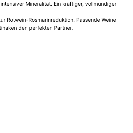
ensiver Mineralität. Ein kräftiger, vollmundiger
 zur Rotwein-Rosmarinreduktion. Passende Weine
tinaken den perfekten Partner.