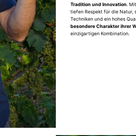
Tradition und Innovation
. Mi
tiefen Respekt für die Natur, 
Techniken und ein hohes Qual
besondere Charakter ihrer 
einzigartigen Kombination.