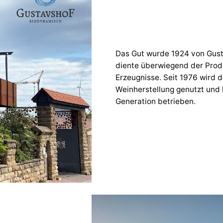
Das Gut wurde 1924 von Gust
diente überwiegend der Produ
Erzeugnisse. Seit 1976 wird d
Weinherstellung genutzt und h
Generation betrieben.