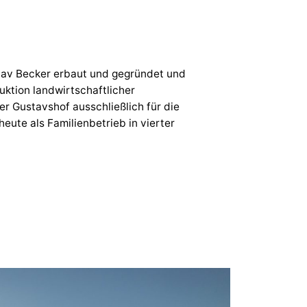
av Becker erbaut und gegründet und
ktion landwirtschaftlicher
er Gustavshof ausschließlich für die
eute als Familienbetrieb in vierter