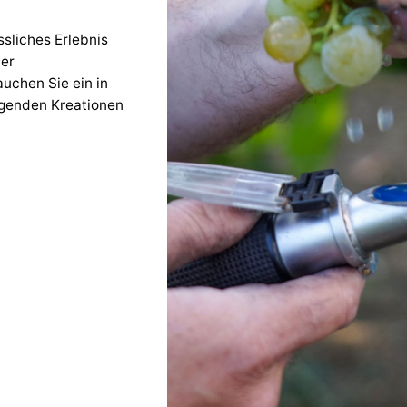
sliches Erlebnis
der
uchen Sie ein in
agenden Kreationen