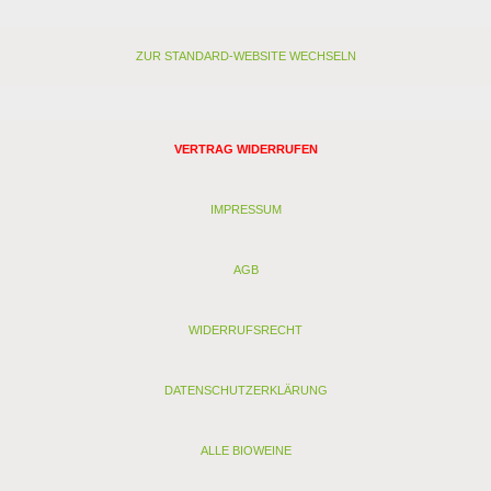
ZUR STANDARD-WEBSITE WECHSELN
VERTRAG WIDERRUFEN
IMPRESSUM
AGB
WIDERRUFSRECHT
DATENSCHUTZERKLÄRUNG
ALLE BIOWEINE