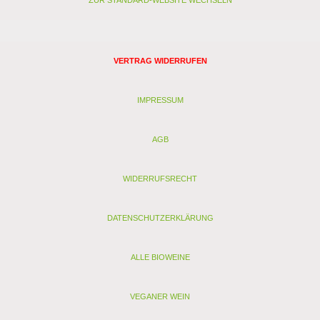
ZUR STANDARD-WEBSITE WECHSELN
VERTRAG WIDERRUFEN
IMPRESSUM
AGB
WIDERRUFSRECHT
DATENSCHUTZERKLÄRUNG
ALLE BIOWEINE
VEGANER WEIN