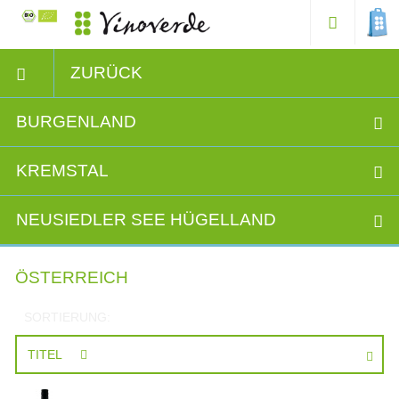
ZURÜCK
BURGENLAND
KREMSTAL
NEUSIEDLER SEE HÜGELLAND
ÖSTERREICH
SORTIERUNG:
TITEL