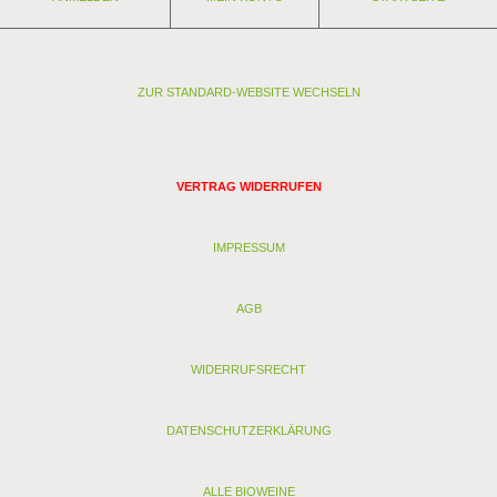
ZUR STANDARD-WEBSITE WECHSELN
VERTRAG WIDERRUFEN
IMPRESSUM
AGB
WIDERRUFSRECHT
DATENSCHUTZERKLÄRUNG
ALLE BIOWEINE