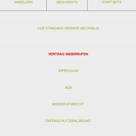
ANMELDEN
MEIN KONTO
STARTSEITE
ZUR STANDARD-WEBSITE WECHSELN
VERTRAG WIDERRUFEN
IMPRESSUM
AGB
WIDERRUFSRECHT
DATENSCHUTZERKLÄRUNG