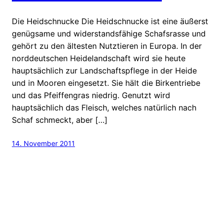
Die Heidschnucke Die Heidschnucke ist eine äußerst
genügsame und widerstandsfähige Schafsrasse und
gehört zu den ältesten Nutztieren in Europa. In der
norddeutschen Heidelandschaft wird sie heute
hauptsächlich zur Landschaftspflege in der Heide
und in Mooren eingesetzt. Sie hält die Birkentriebe
und das Pfeiffengras niedrig. Genutzt wird
hauptsächlich das Fleisch, welches natürlich nach
Schaf schmeckt, aber […]
14. November 2011