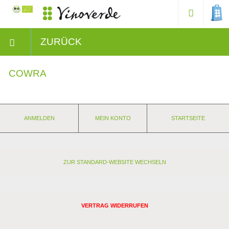
ZURÜCK
COWRA
ANMELDEN
MEIN KONTO
STARTSEITE
ZUR STANDARD-WEBSITE WECHSELN
VERTRAG WIDERRUFEN