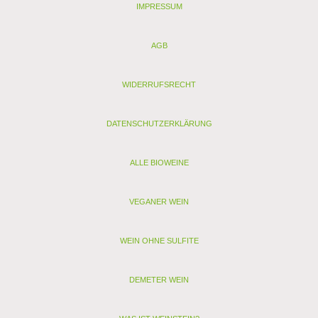
IMPRESSUM
AGB
WIDERRUFSRECHT
DATENSCHUTZERKLÄRUNG
ALLE BIOWEINE
VEGANER WEIN
WEIN OHNE SULFITE
DEMETER WEIN