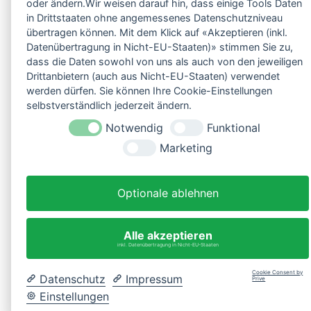
oder ändern.Wir weisen darauf hin, dass einige Tools Daten
in Drittstaaten ohne angemessenes Datenschutzniveau
übertragen können. Mit dem Klick auf «Akzeptieren (inkl.
Datenübertragung in Nicht-EU-Staaten)» stimmen Sie zu,
dass die Daten sowohl von uns als auch von den jeweiligen
Drittanbietern (auch aus Nicht-EU-Staaten) verwendet
werden dürfen. Sie können Ihre Cookie-Einstellungen
selbstverständlich jederzeit ändern.
Notwendig
Funktional
Marketing
Optionale ablehnen
Alle akzeptieren
inkl. Datenübertragung in Nicht-EU-Staaten
Cookie Consent by
Datenschutz
Impressum
Prive
Einstellungen