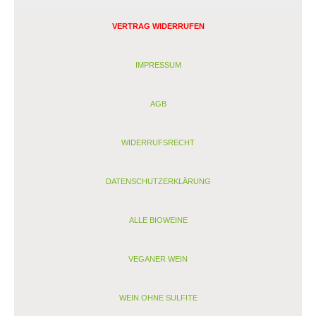
VERTRAG WIDERRUFEN
IMPRESSUM
AGB
WIDERRUFSRECHT
DATENSCHUTZERKLÄRUNG
ALLE BIOWEINE
VEGANER WEIN
WEIN OHNE SULFITE