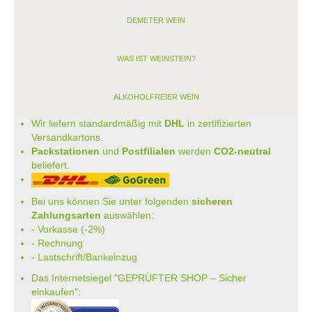
DEMETER WEIN
WAS IST WEINSTEIN?
ALKOHOLFREIER WEIN
Wir liefern standardmäßig mit
DHL
in zertifizierten
Versandkartons.
Packstationen
und
Postfilialen
werden
CO2-neutral
beliefert.
Bei uns können Sie unter folgenden
sicheren
Zahlungsarten
auswählen:
- Vorkasse (-2%)
- Rechnung
- Lastschrift/Bankeinzug
Das Internetsiegel "GEPRÜFTER SHOP – Sicher
einkaufen":