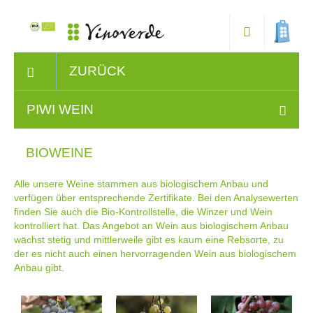
ZURÜCK
PIWI WEIN
BIOWEINE
Alle unsere Weine stammen aus biologischem Anbau und
verfügen über entsprechende Zertifikate. Bei den Analysewerten
finden Sie auch die Bio-Kontrollstelle, die Winzer und Wein
kontrolliert hat. Das Angebot an Wein aus biologischem Anbau
wächst stetig und mittlerweile gibt es kaum eine Rebsorte, zu
der es nicht auch einen hervorragenden Wein aus biologischem
Anbau gibt.