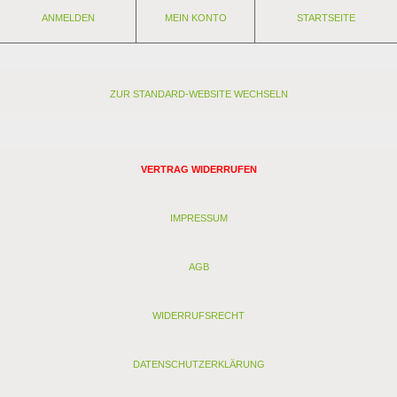
ANMELDEN
MEIN KONTO
STARTSEITE
ZUR STANDARD-WEBSITE WECHSELN
VERTRAG WIDERRUFEN
IMPRESSUM
AGB
WIDERRUFSRECHT
DATENSCHUTZERKLÄRUNG