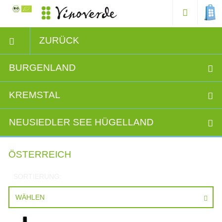
ZURÜCK
BURGENLAND
KREMSTAL
NEUSIEDLER SEE HÜGELLAND
ÖSTERREICH
SORTIERUNG:
WÄHLEN