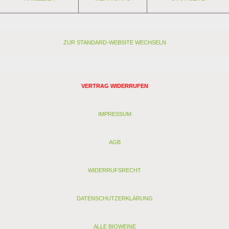
ZUR STANDARD-WEBSITE WECHSELN
VERTRAG WIDERRUFEN
IMPRESSUM
AGB
WIDERRUFSRECHT
DATENSCHUTZERKLÄRUNG
ALLE BIOWEINE