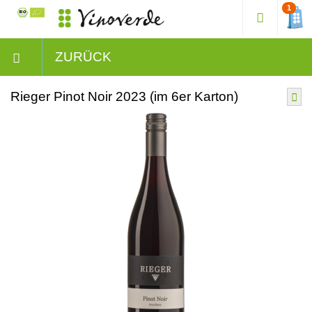
1
ZURÜCK
Rieger Pinot Noir 2023 (im 6er Karton)