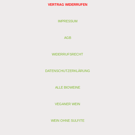
VERTRAG WIDERRUFEN
IMPRESSUM
AGB
WIDERRUFSRECHT
DATENSCHUTZERKLÄRUNG
ALLE BIOWEINE
VEGANER WEIN
WEIN OHNE SULFITE