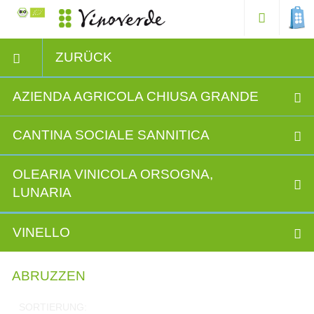
ZURÜCK
AZIENDA AGRICOLA CHIUSA GRANDE
CANTINA SOCIALE SANNITICA
OLEARIA VINICOLA ORSOGNA,
LUNARIA
VINELLO
ABRUZZEN
SORTIERUNG: